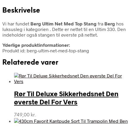
Beskrivelse
Vi har fundet
Berg Ultim Net Med Top Stang
fra
Berg
hos
luksusleg i kategorien
. Dette er nettet til en Ultim 330. Den
indeholder også stangen til øverste på nettet.
Yderlige produktinformationer:
Produkt id: berg-ultim-net-med-top-stang
Relaterede varer
Rør Til Deluxe Sikkerhedsnet Den
øverste Del For Vers
749,00
kr.