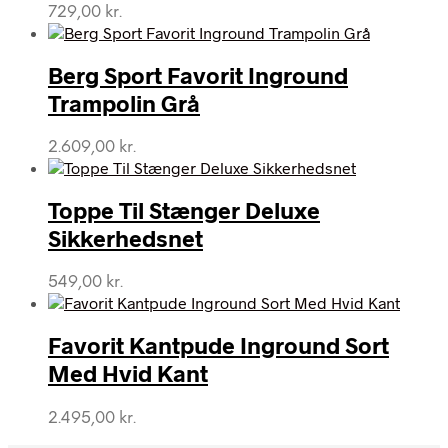
729,00
kr.
Berg Sport Favorit Inground
Trampolin Grå
2.609,00
kr.
Toppe Til Stænger Deluxe
Sikkerhedsnet
549,00
kr.
Favorit Kantpude Inground Sort
Med Hvid Kant
2.495,00
kr.