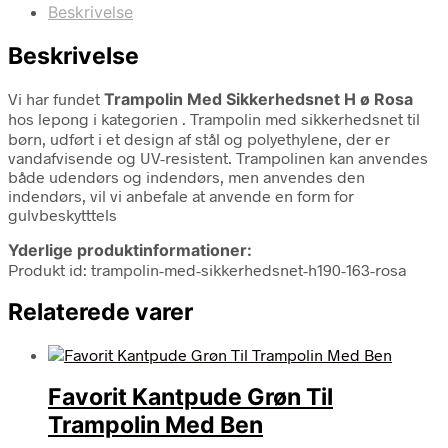
Beskrivelse
Beskrivelse
Vi har fundet
Trampolin Med Sikkerhedsnet H ø Rosa
hos lepong i kategorien
. Trampolin med sikkerhedsnet til
børn, udført i et design af stål og polyethylene, der er
vandafvisende og UV-resistent. Trampolinen kan anvendes
både udendørs og indendørs, men anvendes den
indendørs, vil vi anbefale at anvende en form for
gulvbeskytttels
Yderlige produktinformationer:
Produkt id: trampolin-med-sikkerhedsnet-h190-163-rosa
Relaterede varer
Favorit Kantpude Grøn Til
Trampolin Med Ben