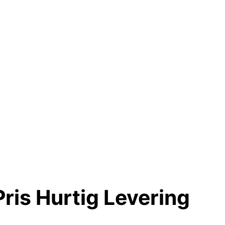
ris Hurtig Levering