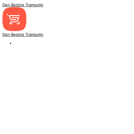
Den Bedste Trampolin
Den Bedste Trampolin