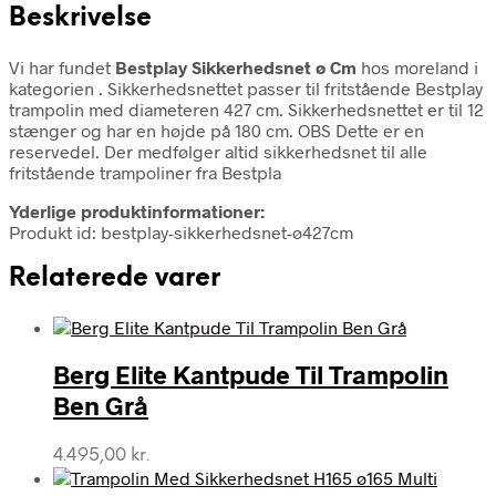
Beskrivelse
Vi har fundet
Bestplay Sikkerhedsnet ø Cm
hos moreland i
kategorien
. Sikkerhedsnettet passer til fritstående Bestplay
trampolin med diameteren 427 cm. Sikkerhedsnettet er til 12
stænger og har en højde på 180 cm. OBS Dette er en
reservedel. Der medfølger altid sikkerhedsnet til alle
fritstående trampoliner fra Bestpla
Yderlige produktinformationer:
Produkt id: bestplay-sikkerhedsnet-ø427cm
Relaterede varer
Berg Elite Kantpude Til Trampolin
Ben Grå
4.495,00
kr.