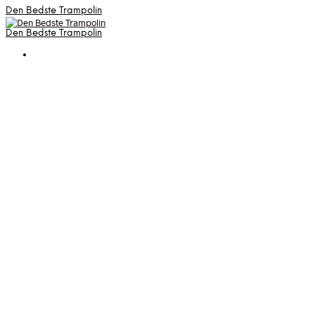
Den Bedste Trampolin
Den Bedste Trampolin