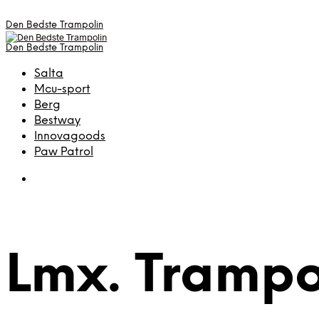
Den Bedste Trampolin
Den Bedste Trampolin
Salta
Mcu-sport
Berg
Bestway
Innovagoods
Paw Patrol
Lmx. Trampo