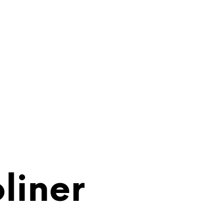
liner